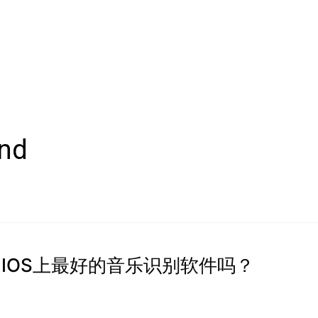
nd
nd是IOS上最好的音乐识别软件吗？