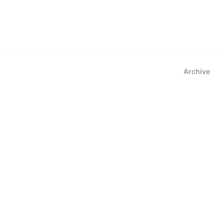
Archive