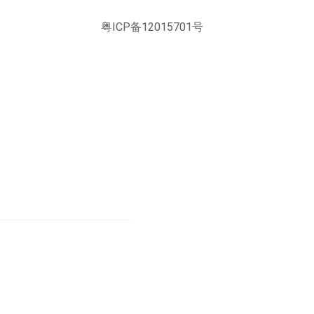
粤ICP备12015701号