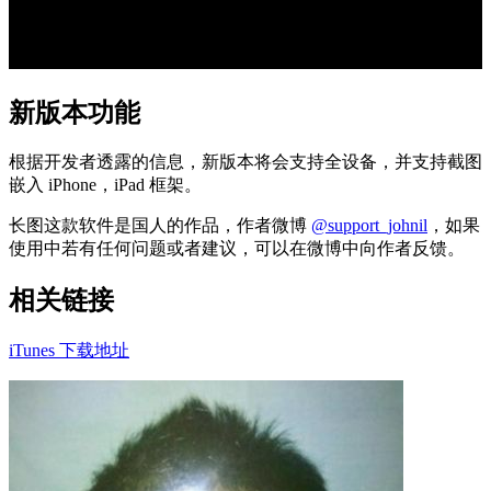
新版本功能
根据开发者透露的信息，新版本将会支持全设备，并支持截图
嵌入 iPhone，iPad 框架。
长图这款软件是国人的作品，作者微博
@support_johnil
，如果
使用中若有任何问题或者建议，可以在微博中向作者反馈。
相关链接
iTunes 下载地址