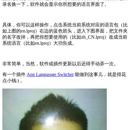
录名换一下，软件就会显示你所想要的语言界面了。
具体，你可以这样操作，点击系统当前系统对应的语言包（比
如上图的en.lproj）右边的蓝色箭头，进入下图界面，把文件夹
的名字改掉，再把你想要使用的（比如zh_CN.lproj）改成当前
系统语言（比如en.lproj）大功告成。
非常简单，当然，软件或插件更新以后还得手动弄一次。
有一个插件
App Langueage Switcher
能做到这事儿，就是得花
点小钱:) 。