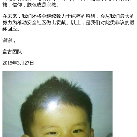
族，信仰，肤色或是宗教。
在未来，我们还将会继续致力于纯粹的科研，会尽我们最大的
努力为移动安全社区做出贡献。以上，是我们对此类非议的最
终回应。
谢谢，
盘古团队
2015年3月27日